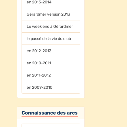
en 2013-2014
Gérardmer version 2013
Le week end à Gérardmer
le passé de la vie du club
en 2012-2013
en 2010-2011
en 2011-2012
en 2009-2010
Connaissance des arcs