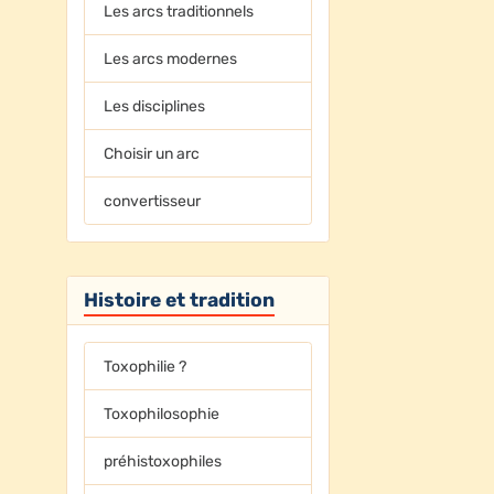
Les arcs traditionnels
Les arcs modernes
Les disciplines
Choisir un arc
convertisseur
Histoire et tradition
Toxophilie ?
Toxophilosophie
préhistoxophiles