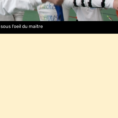
sous l'oeil du maitre