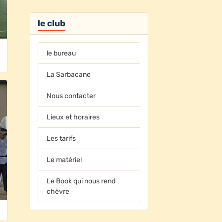
le club
9
le bureau
La Sarbacane
Nous contacter
Lieux et horaires
Les tarifs
Le matériel
Le Book qui nous rend
chèvre