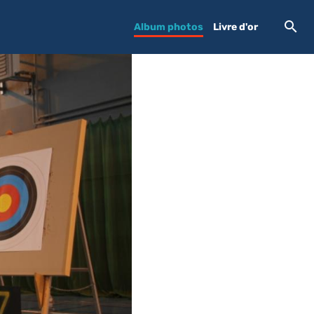
Album photos
Livre d'or