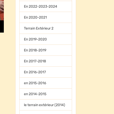
En 2022-2023-2024
En 2020-2021
Terrain Extérieur 2
En 2019-2020
En 2018-2019
En 2017-2018
En 2016-2017
en 2015-2016
en 2014-2015
le terrain extérieur (2014)