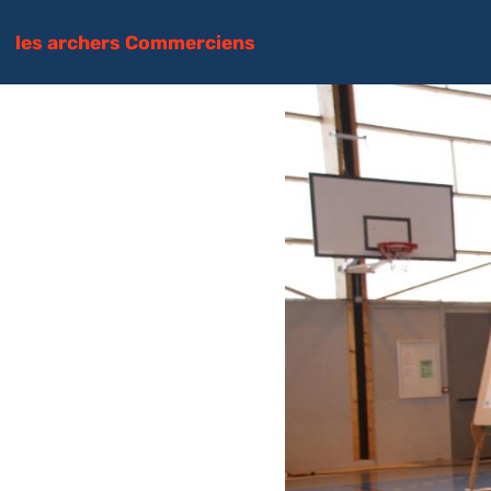
les archers Commerciens