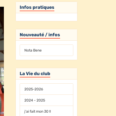
Infos pratiques
Nouveauté / infos
Nota Bene
La Vie du club
2025-2026
2024 - 2025
j'ai fait mon 30 !!