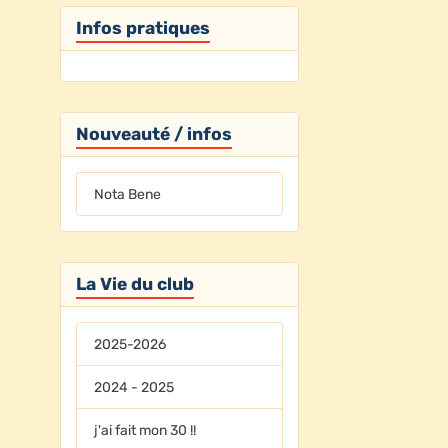
Infos pratiques
Nouveauté / infos
Nota Bene
La Vie du club
2025-2026
2024 - 2025
j'ai fait mon 30 !!