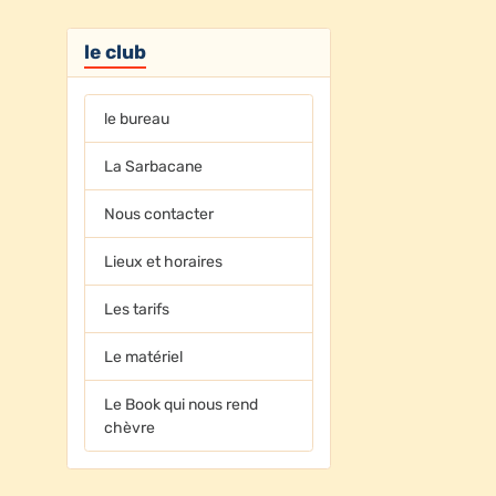
le club
le bureau
La Sarbacane
Nous contacter
Lieux et horaires
Les tarifs
Le matériel
Le Book qui nous rend
chèvre