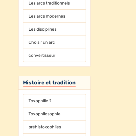
Les arcs traditionnels
Les arcs modernes
Les disciplines
Choisir un arc
convertisseur
Histoire et tradition
Toxophilie ?
Toxophilosophie
préhistoxophiles