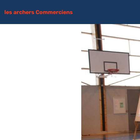
les archers Commerciens