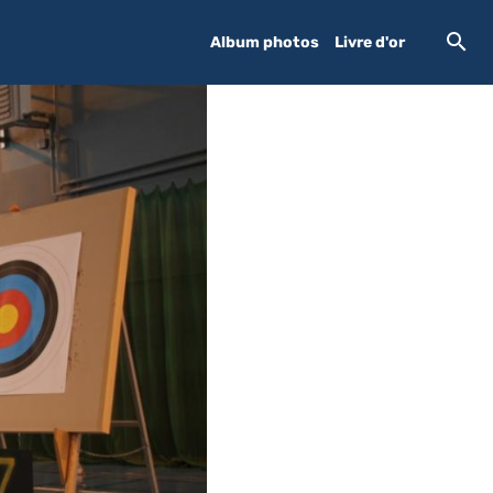
Album photos
Livre d'or