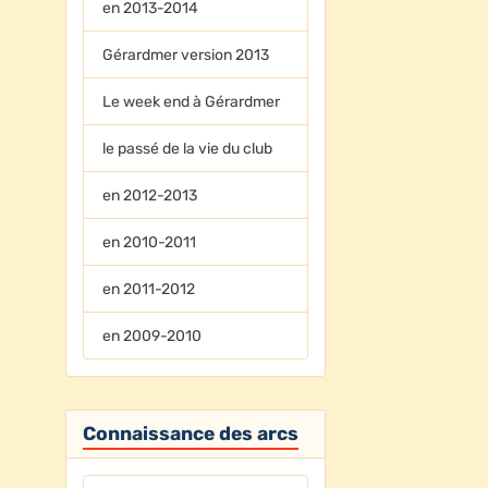
en 2013-2014
Gérardmer version 2013
Le week end à Gérardmer
le passé de la vie du club
en 2012-2013
en 2010-2011
en 2011-2012
en 2009-2010
Connaissance des arcs