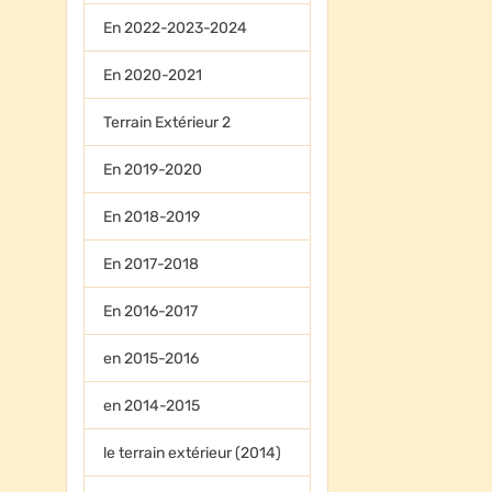
En 2022-2023-2024
En 2020-2021
Terrain Extérieur 2
En 2019-2020
En 2018-2019
En 2017-2018
En 2016-2017
en 2015-2016
en 2014-2015
le terrain extérieur (2014)