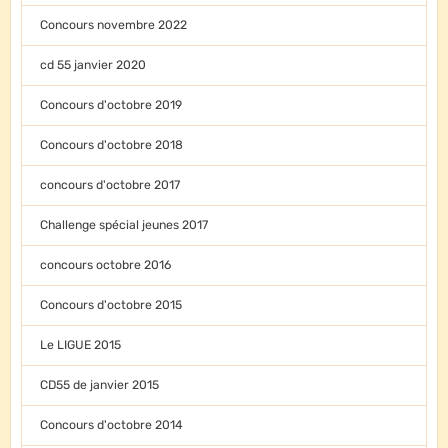
Concours novembre 2022
cd 55 janvier 2020
Concours d'octobre 2019
Concours d'octobre 2018
concours d'octobre 2017
Challenge spécial jeunes 2017
concours octobre 2016
Concours d'octobre 2015
Le LIGUE 2015
CD55 de janvier 2015
Concours d'octobre 2014