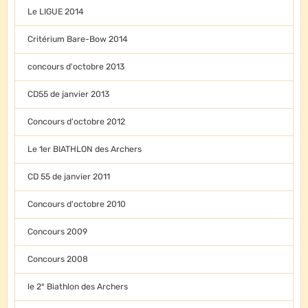
Le LIGUE 2014
Critérium Bare-Bow 2014
concours d'octobre 2013
CD55 de janvier 2013
Concours d'octobre 2012
Le 1er BIATHLON des Archers
CD 55 de janvier 2011
Concours d'octobre 2010
Concours 2009
Concours 2008
le 2° Biathlon des Archers