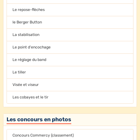
Le repose-flèches
le Berger Button
La stabilisation
Le point d'encochage
Le réglage du band
Le tiller
Visée et viseur
Les cobayes et le tir
Les concours en photos
Concours Commercy (classement)