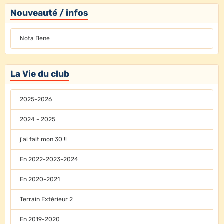
Nouveauté / infos
Nota Bene
La Vie du club
2025-2026
2024 - 2025
j'ai fait mon 30 !!
En 2022-2023-2024
En 2020-2021
Terrain Extérieur 2
En 2019-2020