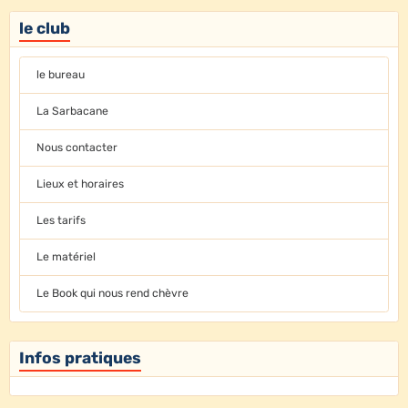
le club
le bureau
La Sarbacane
Nous contacter
Lieux et horaires
Les tarifs
Le matériel
Le Book qui nous rend chèvre
Infos pratiques