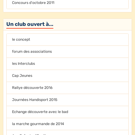
Concours d'octobre 2011
Un club ouvert à...
le concept
forum des associations
les Interclubs
Cap Jeunes
Rallye découverte 2016
Journées Handisport 2015
Echange découverte avec le bad
la marche gourmande de 2014