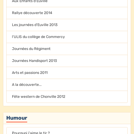
Aux Enfants d'Euville
Rallye découverte 2014
Les journées d'Euville 2013
l'ULIS du collège de Commercy
Journées du Régiment
Journées Handisport 2013
Arts et passions 2011
A la découverte...
Fête western de Chonville 2012
Humour
Pourquoi j'aime le tir ?