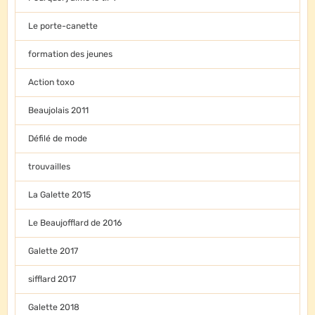
Le porte-canette
formation des jeunes
Action toxo
Beaujolais 2011
Défilé de mode
trouvailles
La Galette 2015
Le Beaujofflard de 2016
Galette 2017
sifflard 2017
Galette 2018