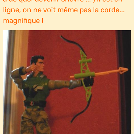
ligne, on ne voit même pas la corde...
magnifique !