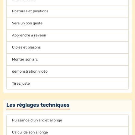
Postures et positions
Vers un bon geste
Apprendre à revenir
Cibles et blasons
Monter son arc
démonstration vidéo
Tirez juste
Les réglages techniques
Puissance d'un arc et allonge
Calcul de son allonge