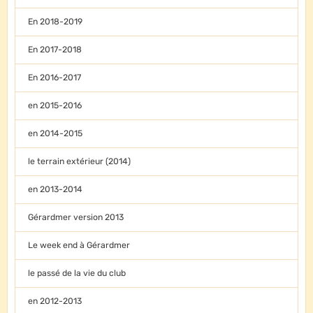
En 2018-2019
En 2017-2018
En 2016-2017
en 2015-2016
en 2014-2015
le terrain extérieur (2014)
en 2013-2014
Gérardmer version 2013
Le week end à Gérardmer
le passé de la vie du club
en 2012-2013