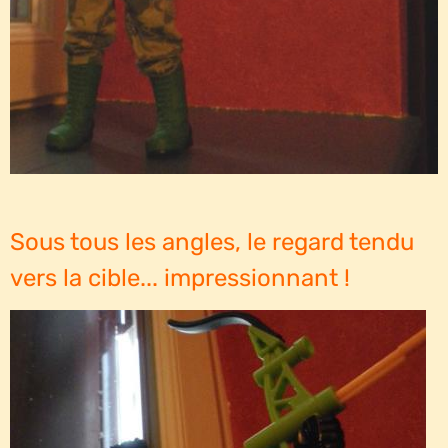
Sous tous les angles, le regard tendu
vers la cible... impressionnant !