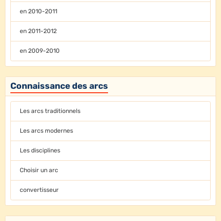
en 2010-2011
en 2011-2012
en 2009-2010
Connaissance des arcs
Les arcs traditionnels
Les arcs modernes
Les disciplines
Choisir un arc
convertisseur