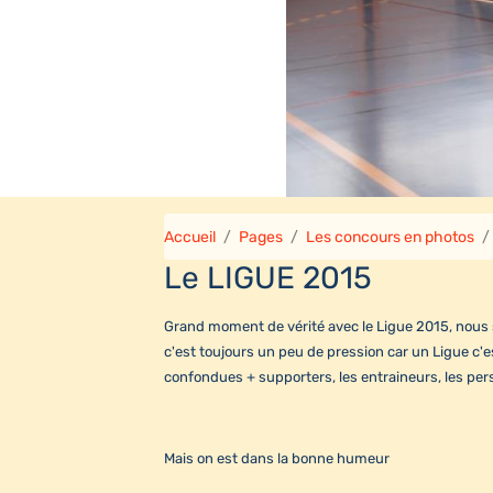
Accueil
Pages
Les concours en photos
Le LIGUE 2015
Grand moment de vérité avec le Ligue 2015, nous s
c'est toujours un peu de pression car un Ligue c'e
confondues + supporters, les entraineurs, les pers
Mais on est dans la bonne humeur