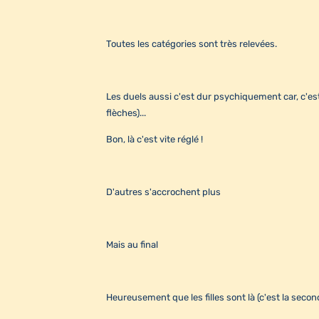
Toutes les catégories sont très relevées.
Les duels aussi c'est dur psychiquement car, c'est 
flèches)...
Bon, là c'est vite réglé !
D'autres s'accrochent plus
Mais au final
Heureusement que les filles sont là (c'est la secon