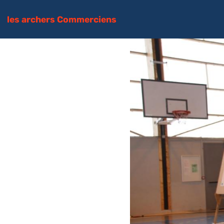
les archers Commerciens