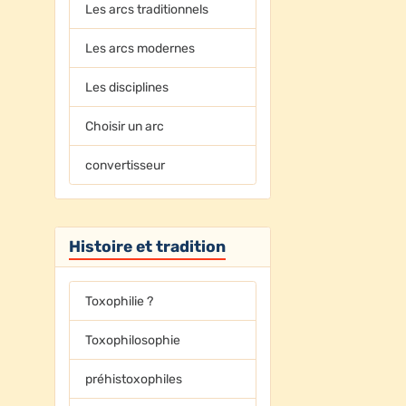
Les arcs traditionnels
Les arcs modernes
Les disciplines
Choisir un arc
convertisseur
Histoire et tradition
Toxophilie ?
Toxophilosophie
préhistoxophiles