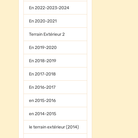
En 2022-2023-2024
En 2020-2021
Terrain Extérieur 2
En 2019-2020
En 2018-2019
En 2017-2018
En 2016-2017
en 2015-2016
en 2014-2015
le terrain extérieur (2014)