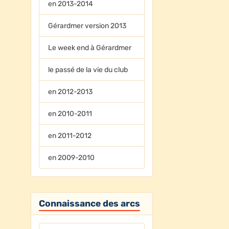
en 2013-2014
Gérardmer version 2013
Le week end à Gérardmer
le passé de la vie du club
en 2012-2013
en 2010-2011
en 2011-2012
en 2009-2010
Connaissance des arcs