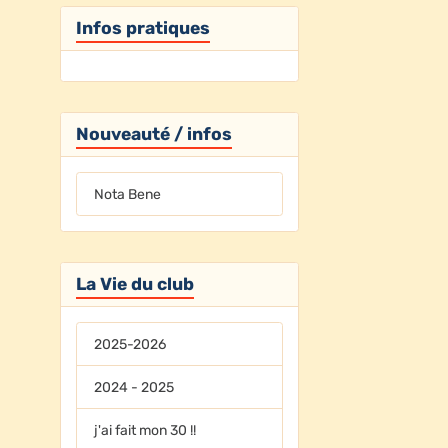
Infos pratiques
Nouveauté / infos
Nota Bene
La Vie du club
2025-2026
2024 - 2025
j'ai fait mon 30 !!