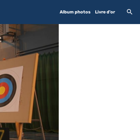
Album photos
Livre d'or