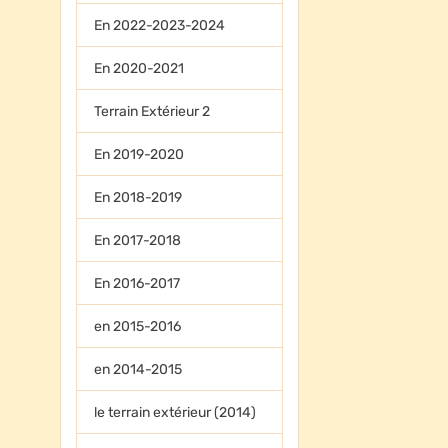
En 2022-2023-2024
En 2020-2021
Terrain Extérieur 2
En 2019-2020
En 2018-2019
En 2017-2018
En 2016-2017
en 2015-2016
en 2014-2015
le terrain extérieur (2014)