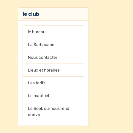
le club
le bureau
La Sarbacane
Nous contacter
Lieux et horaires
Les tarifs
Le matériel
Le Book qui nous rend
chèvre