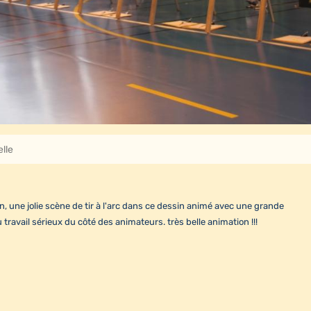
lle
on, une jolie scène de tir à l'arc dans ce dessin animé avec une grande
du travail sérieux du côté des animateurs. très belle animation !!!