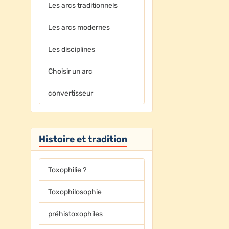
Les arcs traditionnels
Les arcs modernes
Les disciplines
Choisir un arc
convertisseur
Histoire et tradition
Toxophilie ?
Toxophilosophie
préhistoxophiles