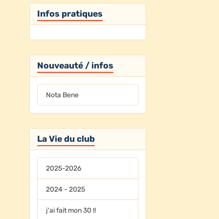
Infos pratiques
Nouveauté / infos
Nota Bene
La Vie du club
2025-2026
2024 - 2025
j'ai fait mon 30 !!