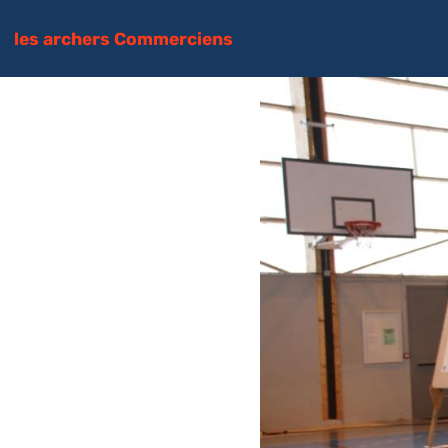
les archers Commerciens