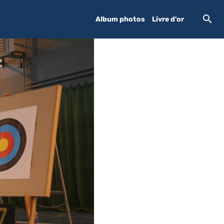
Album photos
Livre d'or