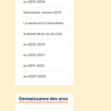
en 2013-2014
Gérardmer version 2013
Le week end à Gérardmer
le passé de la vie du club
en 2012-2013
en 2010-2011
en 2011-2012
en 2009-2010
Connaissance des arcs