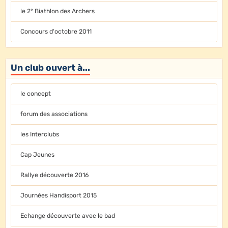
le 2° Biathlon des Archers
Concours d'octobre 2011
Un club ouvert à...
le concept
forum des associations
les Interclubs
Cap Jeunes
Rallye découverte 2016
Journées Handisport 2015
Echange découverte avec le bad