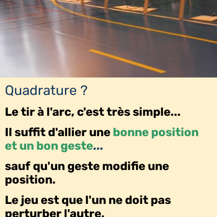
Quadrature ?
Le tir à l'arc, c'est très simple...
Il suffit d'allier une
bonne position
et un bon geste
...
sauf qu'un geste modifie une
position.
Le jeu est que l'un ne doit pas
perturber l'autre.