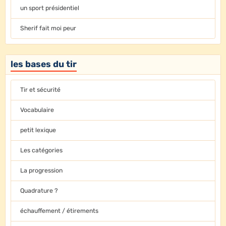
un sport présidentiel
Sherif fait moi peur
les bases du tir
Tir et sécurité
Vocabulaire
petit lexique
Les catégories
La progression
Quadrature ?
échauffement / étirements