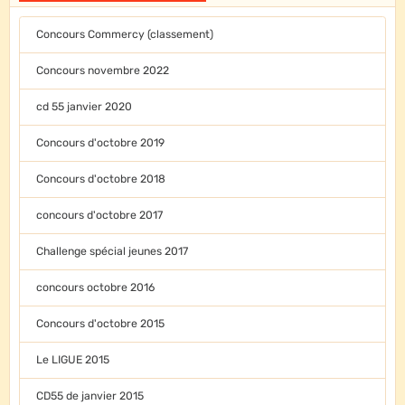
Concours Commercy (classement)
Concours novembre 2022
cd 55 janvier 2020
Concours d'octobre 2019
Concours d'octobre 2018
concours d'octobre 2017
Challenge spécial jeunes 2017
concours octobre 2016
Concours d'octobre 2015
Le LIGUE 2015
CD55 de janvier 2015