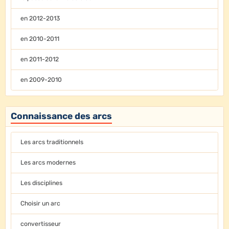
en 2012-2013
en 2010-2011
en 2011-2012
en 2009-2010
Connaissance des arcs
Les arcs traditionnels
Les arcs modernes
Les disciplines
Choisir un arc
convertisseur