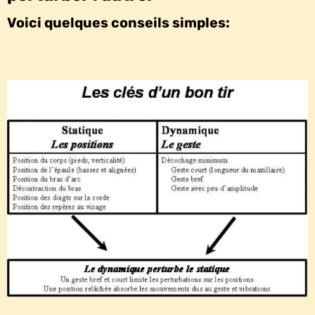
Voici quelques conseils simples: