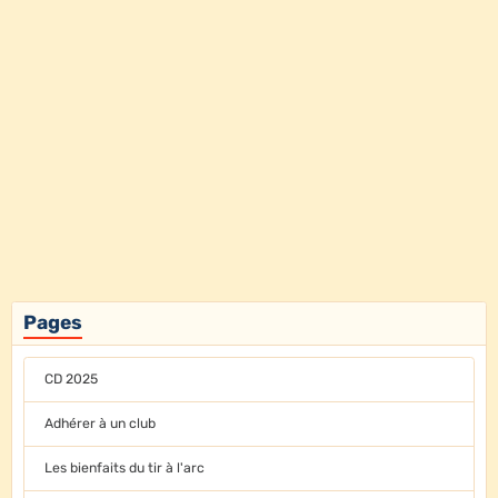
Pages
CD 2025
Adhérer à un club
Les bienfaits du tir à l'arc