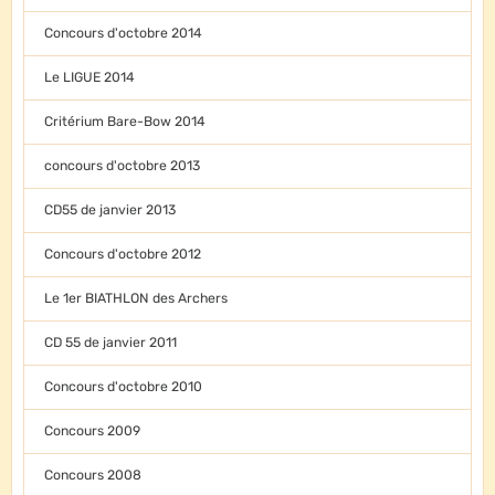
Concours d'octobre 2014
Le LIGUE 2014
Critérium Bare-Bow 2014
concours d'octobre 2013
CD55 de janvier 2013
Concours d'octobre 2012
Le 1er BIATHLON des Archers
CD 55 de janvier 2011
Concours d'octobre 2010
Concours 2009
Concours 2008