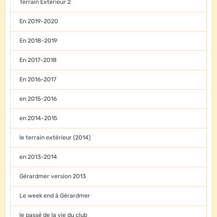
Terrain Extérieur 2
En 2019-2020
En 2018-2019
En 2017-2018
En 2016-2017
en 2015-2016
en 2014-2015
le terrain extérieur (2014)
en 2013-2014
Gérardmer version 2013
Le week end à Gérardmer
le passé de la vie du club