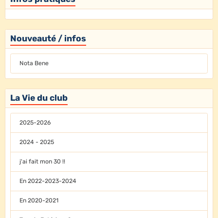
Nouveauté / infos
Nota Bene
La Vie du club
2025-2026
2024 - 2025
j'ai fait mon 30 !!
En 2022-2023-2024
En 2020-2021