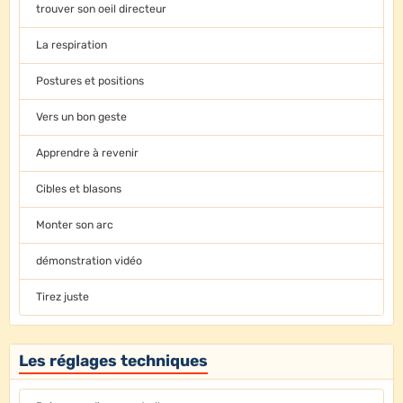
trouver son oeil directeur
La respiration
Postures et positions
Vers un bon geste
Apprendre à revenir
Cibles et blasons
Monter son arc
démonstration vidéo
Tirez juste
Les réglages techniques