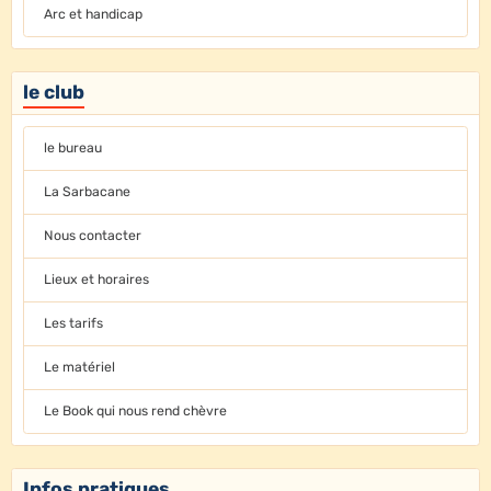
Arc et handicap
le club
le bureau
La Sarbacane
Nous contacter
Lieux et horaires
Les tarifs
Le matériel
Le Book qui nous rend chèvre
Infos pratiques