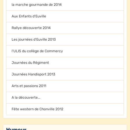
la marche gourmande de 2014
Aux Enfants d'Euville
Rallye découverte 2014
Les journées d'Euville 2013
l'ULIS du collège de Commercy
Journées du Régiment
Journées Handisport 2013
Arts et passions 2011
A la découverte...
Fête western de Chonville 2012
Humour