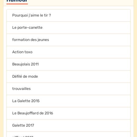
Pourquoi j'aime le tir ?
Le porte-canette
formation des jeunes
Action toxo
Beaujolais 2011
Défilé de mode
trouvailles
La Galette 2015
Le Beaujofflard de 2016
Galette 2017