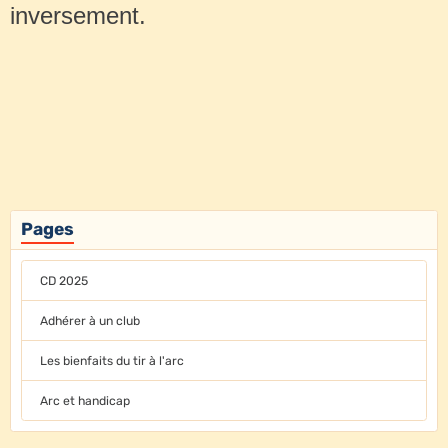
inversement.
Pages
CD 2025
Adhérer à un club
Les bienfaits du tir à l'arc
Arc et handicap