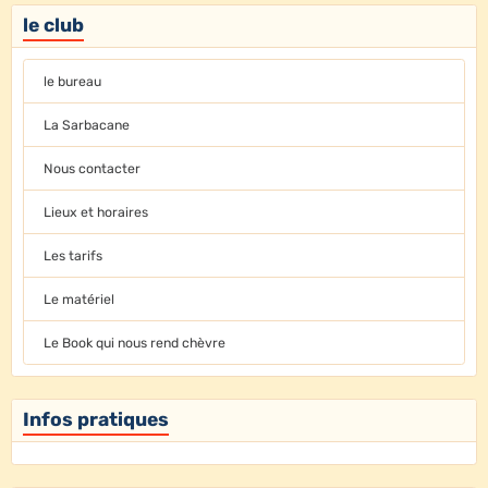
le club
le bureau
La Sarbacane
Nous contacter
Lieux et horaires
Les tarifs
Le matériel
Le Book qui nous rend chèvre
Infos pratiques