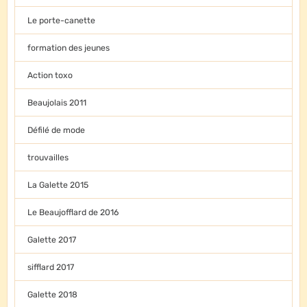
Le porte-canette
formation des jeunes
Action toxo
Beaujolais 2011
Défilé de mode
trouvailles
La Galette 2015
Le Beaujofflard de 2016
Galette 2017
sifflard 2017
Galette 2018