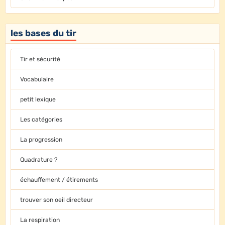
les bases du tir
Tir et sécurité
Vocabulaire
petit lexique
Les catégories
La progression
Quadrature ?
échauffement / étirements
trouver son oeil directeur
La respiration