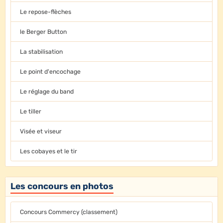
Le repose-flèches
le Berger Button
La stabilisation
Le point d'encochage
Le réglage du band
Le tiller
Visée et viseur
Les cobayes et le tir
Les concours en photos
Concours Commercy (classement)