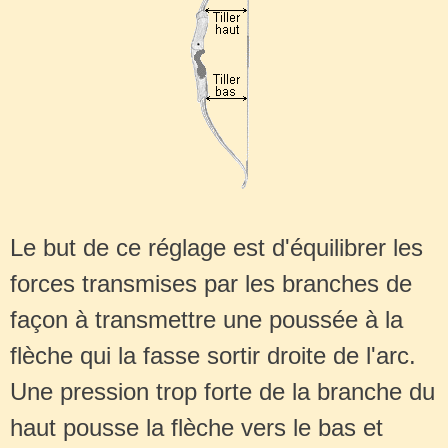
Le but de ce réglage est d'équilibrer les
forces transmises par les branches de
façon à transmettre une poussée à la
flèche qui la fasse sortir droite de l'arc.
Une pression trop forte de la branche du
haut pousse la flèche vers le bas et