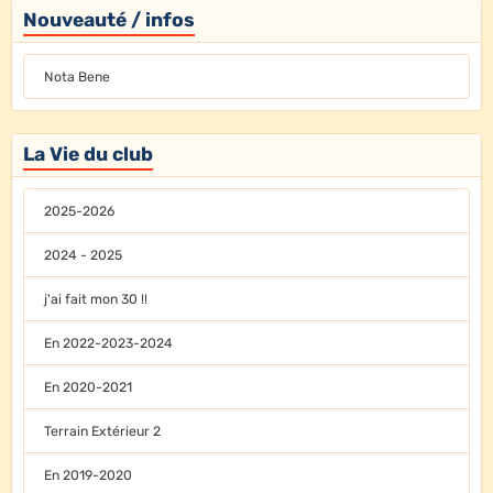
Nouveauté / infos
Nota Bene
La Vie du club
2025-2026
2024 - 2025
j'ai fait mon 30 !!
En 2022-2023-2024
En 2020-2021
Terrain Extérieur 2
En 2019-2020