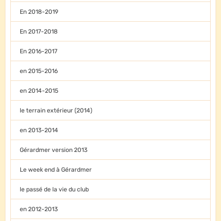
En 2018-2019
En 2017-2018
En 2016-2017
en 2015-2016
en 2014-2015
le terrain extérieur (2014)
en 2013-2014
Gérardmer version 2013
Le week end à Gérardmer
le passé de la vie du club
en 2012-2013