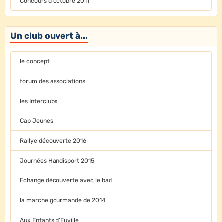
Concours d'octobre 2011
Un club ouvert à...
le concept
forum des associations
les Interclubs
Cap Jeunes
Rallye découverte 2016
Journées Handisport 2015
Echange découverte avec le bad
la marche gourmande de 2014
Aux Enfants d'Euville