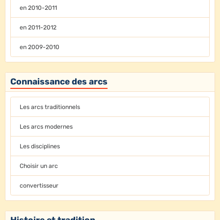
en 2010-2011
en 2011-2012
en 2009-2010
Connaissance des arcs
Les arcs traditionnels
Les arcs modernes
Les disciplines
Choisir un arc
convertisseur