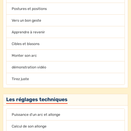
Postures et positions
Vers un bon geste
Apprendre à revenir
Cibles et blasons
Monter son arc
démonstration vidéo
Tirez juste
Les réglages techniques
Puissance d'un arc et allonge
Calcul de son allonge