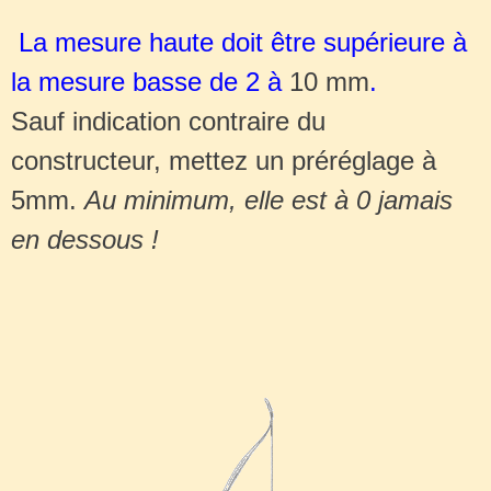
La mesure haute doit être supérieure à
la mesure basse de 2 à
10 mm
.
Sauf indication contraire du
constructeur, mettez un préréglage à
5mm.
Au minimum, elle est à 0 jamais
en dessous !