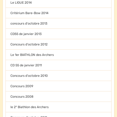
Le LIGUE 2014
Critérium Bare-Bow 2014
concours d'octobre 2013
CD55 de janvier 2013
Concours d'octobre 2012
Le 1er BIATHLON des Archers
CD 55 de janvier 2011
Concours d'octobre 2010
Concours 2009
Concours 2008
le 2° Biathlon des Archers