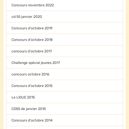
Concours novembre 2022
cd 55 janvier 2020
Concours d'octobre 2019
Concours d'octobre 2018
concours d'octobre 2017
Challenge spécial jeunes 2017
concours octobre 2016
Concours d'octobre 2015
Le LIGUE 2015
CD55 de janvier 2015
Concours d'octobre 2014