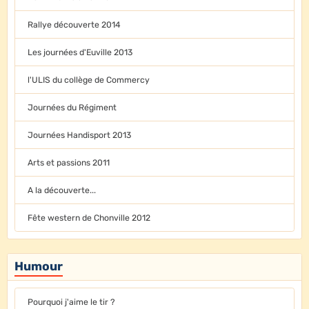
Rallye découverte 2014
Les journées d'Euville 2013
l'ULIS du collège de Commercy
Journées du Régiment
Journées Handisport 2013
Arts et passions 2011
A la découverte...
Fête western de Chonville 2012
Humour
Pourquoi j'aime le tir ?