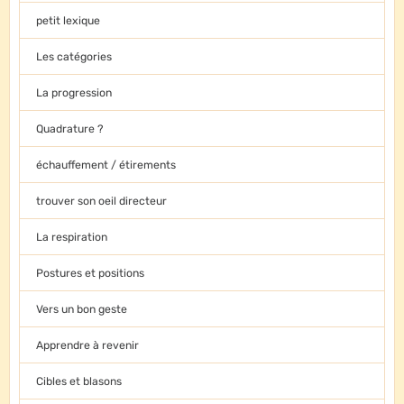
petit lexique
Les catégories
La progression
Quadrature ?
échauffement / étirements
trouver son oeil directeur
La respiration
Postures et positions
Vers un bon geste
Apprendre à revenir
Cibles et blasons