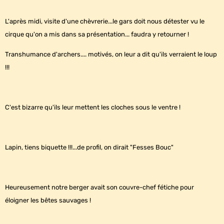
L'après midi, visite d'une chèvrerie...le gars doit nous détester vu le
cirque qu'on a mis dans sa présentation... faudra y retourner !
Transhumance d'archers.... motivés, on leur a dit qu'ils verraient le loup
!!!
C'est bizarre qu'ils leur mettent les cloches sous le ventre !
Lapin, tiens biquette !!!...de profil, on dirait "Fesses Bouc"
Heureusement notre berger avait son couvre-chef fétiche pour
éloigner les bêtes sauvages !