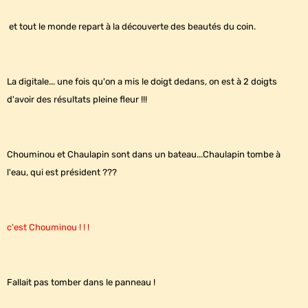
et tout le monde repart à la découverte des beautés du coin.
La digitale... une fois qu'on a mis le doigt dedans, on est à 2 doigts
d'avoir des résultats pleine fleur !!!
Chouminou et Chaulapin sont dans un bateau...Chaulapin tombe à
l'eau, qui est président ???
c'est Chouminou ! ! !
Fallait pas tomber dans le panneau !