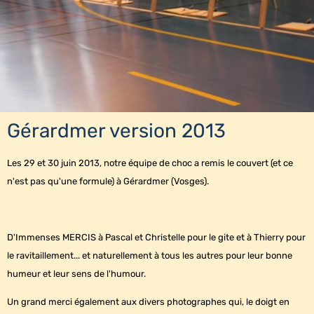
Gérardmer version 2013
Les 29 et 30 juin 2013, notre équipe de choc a remis le couvert (et ce
n'est pas qu'une formule) à Gérardmer (Vosges).
D'Immenses MERCIS à Pascal et Christelle pour le gite et à Thierry pour
le ravitaillement... et naturellement à tous les autres pour leur bonne
humeur et leur sens de l'humour.
Un grand merci également aux divers photographes qui, le doigt en