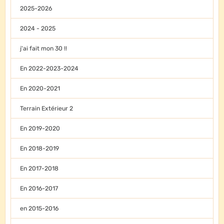
2025-2026
2024 - 2025
j'ai fait mon 30 !!
En 2022-2023-2024
En 2020-2021
Terrain Extérieur 2
En 2019-2020
En 2018-2019
En 2017-2018
En 2016-2017
en 2015-2016