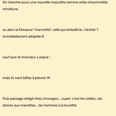
On cherche aussi une nouvelle mascotte comme cette chouminette
miniature.
ou alors la fameuse "marmotte", celle qui emballe le...l'archer ?
immédiatement adoptée !!!
sauf que: le monsieur y pique !
mais ils sont bêtes à pleurer !!!!
Puis passage obligé chez
Linvosges
... super: c'est les soldes...les
dames aux manettes... les hommes à la buvette