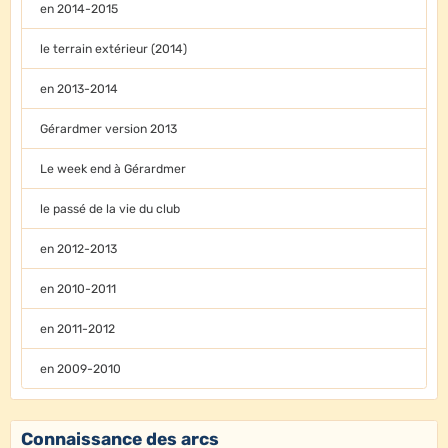
en 2014-2015
le terrain extérieur (2014)
en 2013-2014
Gérardmer version 2013
Le week end à Gérardmer
le passé de la vie du club
en 2012-2013
en 2010-2011
en 2011-2012
en 2009-2010
Connaissance des arcs