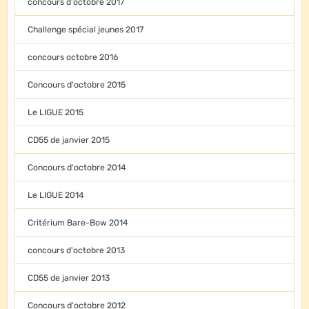
concours d'octobre 2017
Challenge spécial jeunes 2017
concours octobre 2016
Concours d'octobre 2015
Le LIGUE 2015
CD55 de janvier 2015
Concours d'octobre 2014
Le LIGUE 2014
Critérium Bare-Bow 2014
concours d'octobre 2013
CD55 de janvier 2013
Concours d'octobre 2012