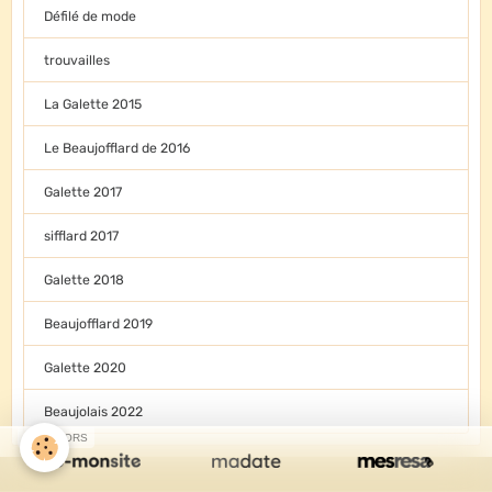
Défilé de mode
trouvailles
La Galette 2015
Le Beaujofflard de 2016
Galette 2017
sifflard 2017
Galette 2018
Beaujofflard 2019
Galette 2020
Beaujolais 2022
SPONSORS