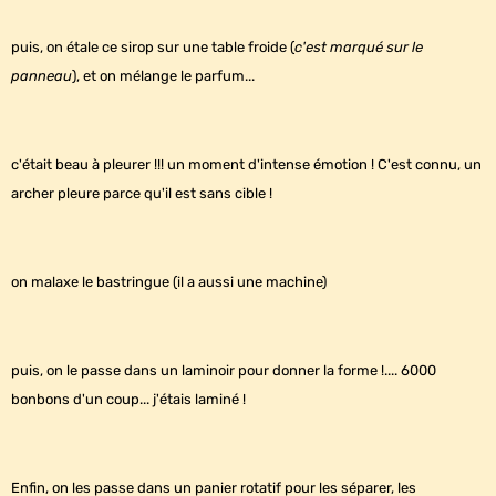
puis, on étale ce sirop sur une table froide (
c'est marqué sur le
panneau
), et on mélange le parfum...
c'était beau à pleurer !!! un moment d'intense émotion ! C'est connu, un
archer pleure parce qu'il est sans cible !
on malaxe le bastringue (il a aussi une machine)
puis, on le passe dans un laminoir pour donner la forme !.... 6000
bonbons d'un coup... j'étais laminé !
Enfin, on les passe dans un panier rotatif pour les séparer, les