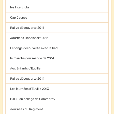
les Interclubs
Cap Jeunes
Rallye découverte 2016
Journées Handisport 2015
Echange découverte avec le bad
la marche gourmande de 2014
Aux Enfants d'Euville
Rallye découverte 2014
Les journées d'Euville 2013
l'ULIS du collège de Commercy
Journées du Régiment