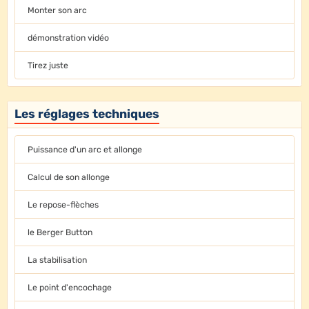
Monter son arc
démonstration vidéo
Tirez juste
Les réglages techniques
Puissance d'un arc et allonge
Calcul de son allonge
Le repose-flèches
le Berger Button
La stabilisation
Le point d'encochage