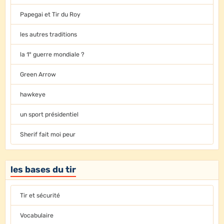
Papegai et Tir du Roy
les autres traditions
la 1° guerre mondiale ?
Green Arrow
hawkeye
un sport présidentiel
Sherif fait moi peur
les bases du tir
Tir et sécurité
Vocabulaire