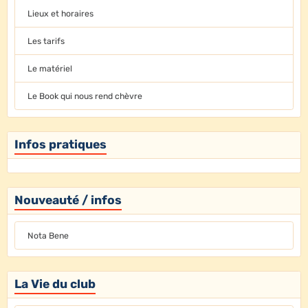
Lieux et horaires
Les tarifs
Le matériel
Le Book qui nous rend chèvre
Infos pratiques
Nouveauté / infos
Nota Bene
La Vie du club