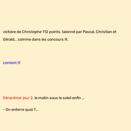
victoire de Christophe 112 points, talonné par Pascal, Christian et
Gérald... comme dans les concours !!!.
content !!!
Gérardmer jour 2
,
le matin sous le soleil enfin ...
- On enterre quoi ?...