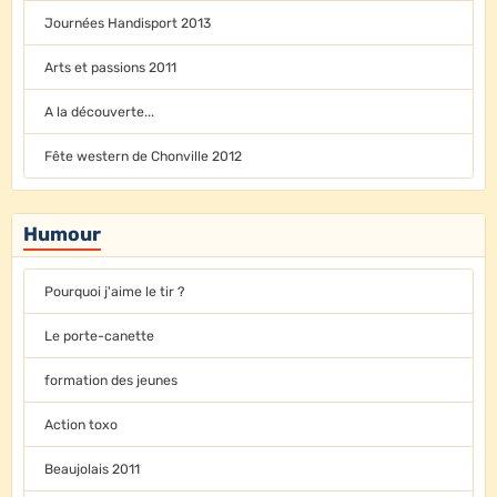
Journées Handisport 2013
Arts et passions 2011
A la découverte...
Fête western de Chonville 2012
Humour
Pourquoi j'aime le tir ?
Le porte-canette
formation des jeunes
Action toxo
Beaujolais 2011