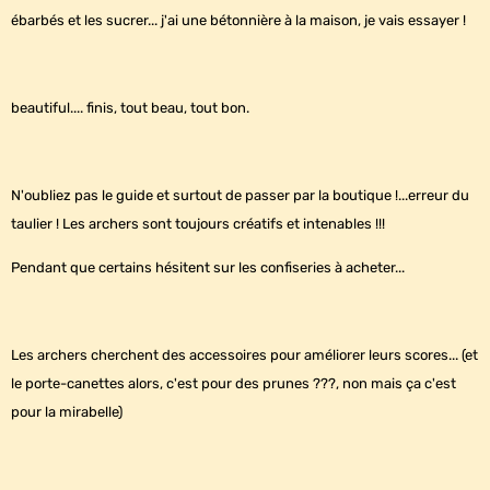
ébarbés et les sucrer... j'ai une bétonnière à la maison, je vais essayer !
beautiful.... finis, tout beau, tout bon.
N'oubliez pas le guide et surtout de passer par la boutique !...erreur du
taulier ! Les archers sont toujours créatifs et intenables !!!
Pendant que certains hésitent sur les confiseries à acheter...
Les archers cherchent des accessoires pour améliorer leurs scores... (et
le porte-canettes alors, c'est pour des prunes ???, non mais ça c'est
pour la mirabelle)