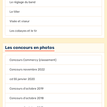
Le réglage du band
Le tiller
Visée et viseur
Les cobayes et le tir
Les concours en photos
Concours Commercy (classement)
Concours novembre 2022
cd 55 janvier 2020
Concours d'octobre 2019
Concours d'octobre 2018