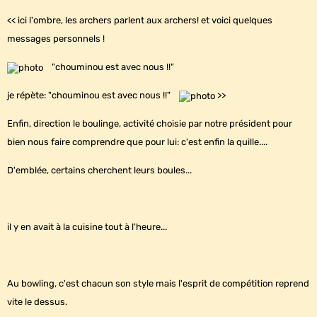
<< ici l'ombre, les archers parlent aux archers! et voici quelques
messages personnels !
"chouminou est avec nous !!"
je répète: "chouminou est avec nous !!"
>>
Enfin, direction le boulinge, activité choisie par notre président pour
bien nous faire comprendre que pour lui: c'est enfin la quille....
D'emblée, certains cherchent leurs boules...
il y en avait à la cuisine tout à l'heure...
Au bowling, c'est chacun son style mais l'esprit de compétition reprend
vite le dessus.