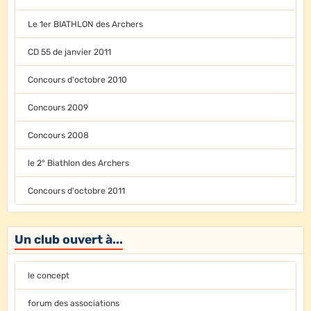
Le 1er BIATHLON des Archers
CD 55 de janvier 2011
Concours d'octobre 2010
Concours 2009
Concours 2008
le 2° Biathlon des Archers
Concours d'octobre 2011
Un club ouvert à...
le concept
forum des associations