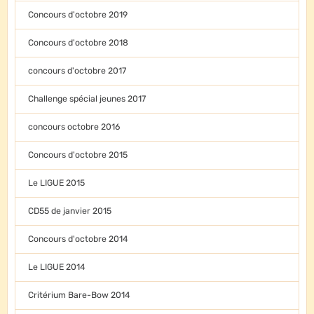
Concours d'octobre 2019
Concours d'octobre 2018
concours d'octobre 2017
Challenge spécial jeunes 2017
concours octobre 2016
Concours d'octobre 2015
Le LIGUE 2015
CD55 de janvier 2015
Concours d'octobre 2014
Le LIGUE 2014
Critérium Bare-Bow 2014