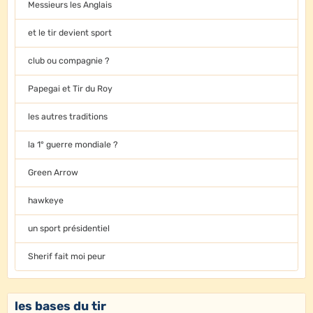
Messieurs les Anglais
et le tir devient sport
club ou compagnie ?
Papegai et Tir du Roy
les autres traditions
la 1° guerre mondiale ?
Green Arrow
hawkeye
un sport présidentiel
Sherif fait moi peur
les bases du tir