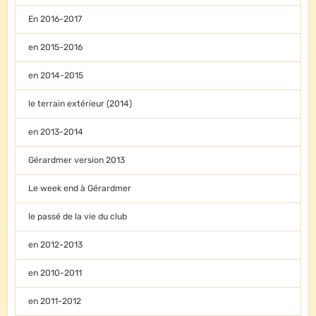
En 2016-2017
en 2015-2016
en 2014-2015
le terrain extérieur (2014)
en 2013-2014
Gérardmer version 2013
Le week end à Gérardmer
le passé de la vie du club
en 2012-2013
en 2010-2011
en 2011-2012