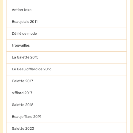
Action toxo
Beaujolais 2011
Défilé de mode
trouvailles
La Galette 2015
Le Beaujofflard de 2016
Galette 2017
sifflard 2017
Galette 2018
Beaujofflard 2019
Galette 2020