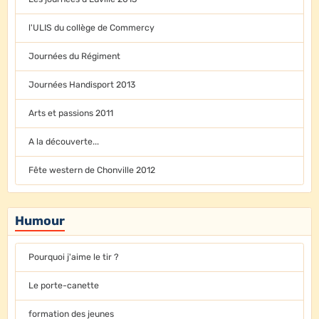
l'ULIS du collège de Commercy
Journées du Régiment
Journées Handisport 2013
Arts et passions 2011
A la découverte...
Fête western de Chonville 2012
Humour
Pourquoi j'aime le tir ?
Le porte-canette
formation des jeunes