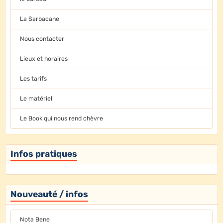
La Sarbacane
Nous contacter
Lieux et horaires
Les tarifs
Le matériel
Le Book qui nous rend chèvre
Infos pratiques
Nouveauté / infos
Nota Bene