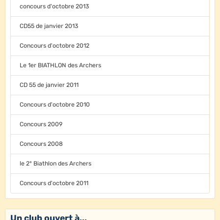
concours d'octobre 2013
CD55 de janvier 2013
Concours d'octobre 2012
Le 1er BIATHLON des Archers
CD 55 de janvier 2011
Concours d'octobre 2010
Concours 2009
Concours 2008
le 2° Biathlon des Archers
Concours d'octobre 2011
Un club ouvert à...