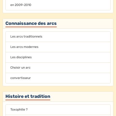
en 2009-2010
Connaissance des arcs
Les arcs traditionnels
Les arcs modernes
Les disciplines
Choisir un arc
convertisseur
Histoire et tradition
Toxophilie ?