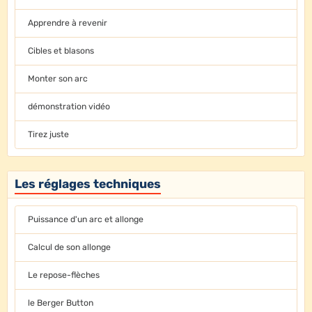
Apprendre à revenir
Cibles et blasons
Monter son arc
démonstration vidéo
Tirez juste
Les réglages techniques
Puissance d'un arc et allonge
Calcul de son allonge
Le repose-flèches
le Berger Button