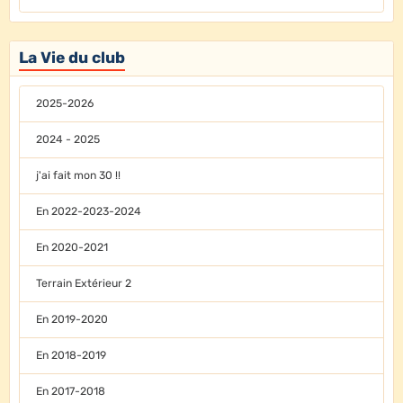
La Vie du club
2025-2026
2024 - 2025
j'ai fait mon 30 !!
En 2022-2023-2024
En 2020-2021
Terrain Extérieur 2
En 2019-2020
En 2018-2019
En 2017-2018