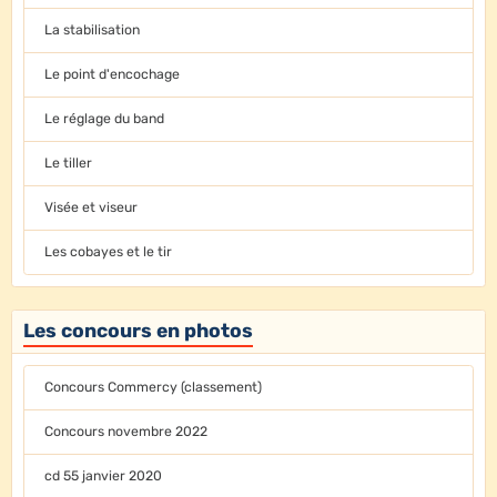
La stabilisation
Le point d'encochage
Le réglage du band
Le tiller
Visée et viseur
Les cobayes et le tir
Les concours en photos
Concours Commercy (classement)
Concours novembre 2022
cd 55 janvier 2020