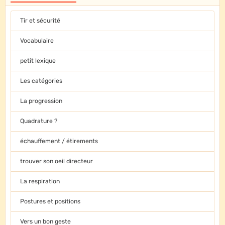
Tir et sécurité
Vocabulaire
petit lexique
Les catégories
La progression
Quadrature ?
échauffement / étirements
trouver son oeil directeur
La respiration
Postures et positions
Vers un bon geste