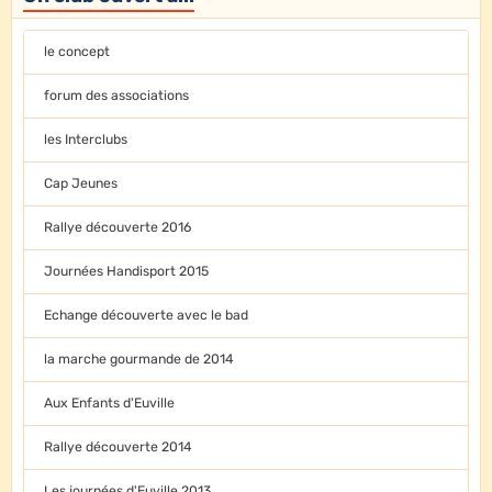
le concept
forum des associations
les Interclubs
Cap Jeunes
Rallye découverte 2016
Journées Handisport 2015
Echange découverte avec le bad
la marche gourmande de 2014
Aux Enfants d'Euville
Rallye découverte 2014
Les journées d'Euville 2013