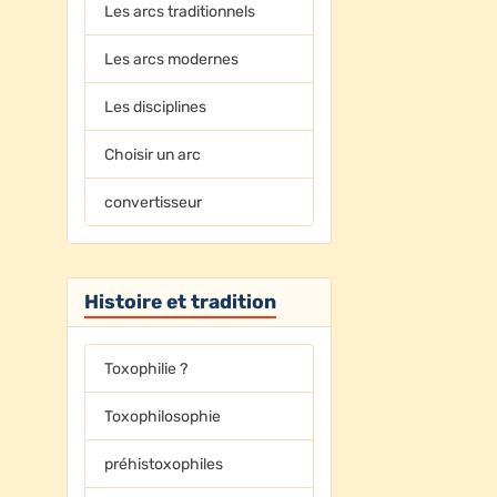
Les arcs traditionnels
Les arcs modernes
Les disciplines
Choisir un arc
convertisseur
Histoire et tradition
Toxophilie ?
Toxophilosophie
préhistoxophiles