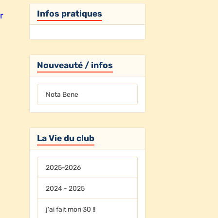
Infos pratiques
r
Nouveauté / infos
Nota Bene
La Vie du club
2025-2026
2024 - 2025
j'ai fait mon 30 !!