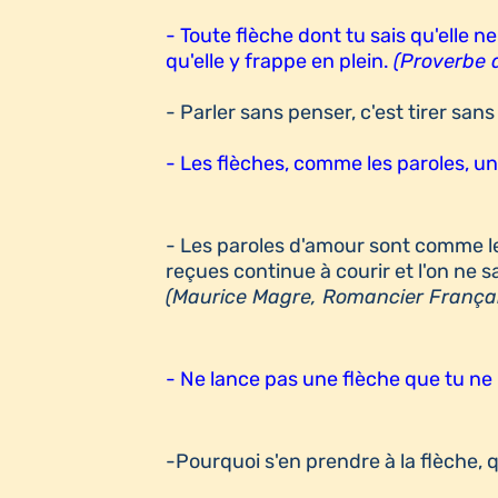
- Toute flèche dont tu sais qu'elle n
qu'elle y frappe en plein.
(Proverbe a
- Parler sans penser, c'est tirer sans
- Les flèches, comme les paroles, un
- Les paroles d'amour sont comme le
reçues continue à courir et l'on ne s
(Maurice Magre, Romancier Françai
- Ne lance pas une flèche que tu ne
-Pourquoi s'en prendre à la flèche, 