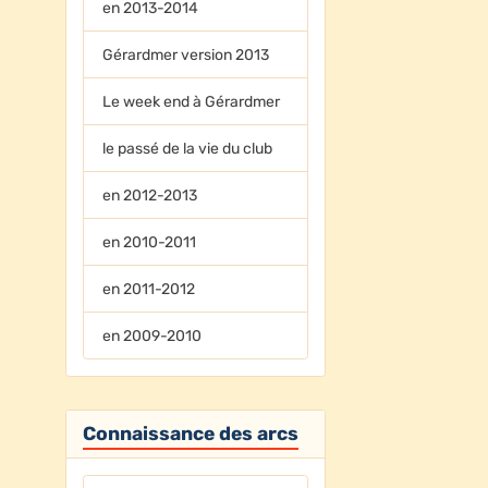
en 2013-2014
Gérardmer version 2013
Le week end à Gérardmer
le passé de la vie du club
en 2012-2013
en 2010-2011
en 2011-2012
en 2009-2010
Connaissance des arcs