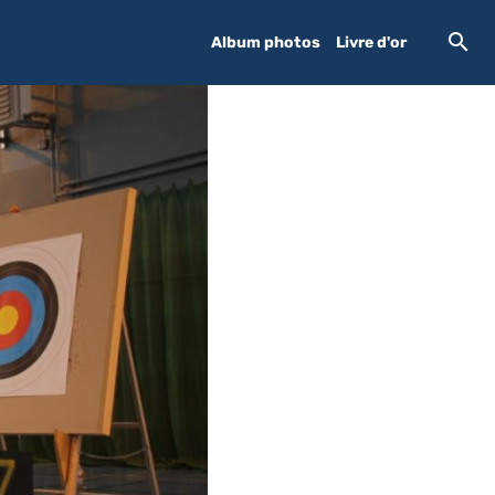
Album photos
Livre d'or