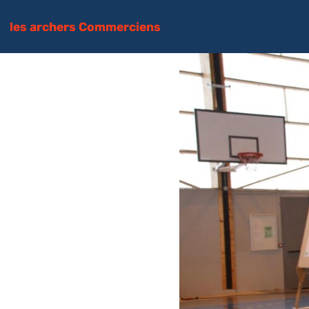
les archers Commerciens