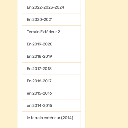
En 2022-2023-2024
En 2020-2021
Terrain Extérieur 2
En 2019-2020
En 2018-2019
En 2017-2018
En 2016-2017
en 2015-2016
en 2014-2015
le terrain extérieur (2014)