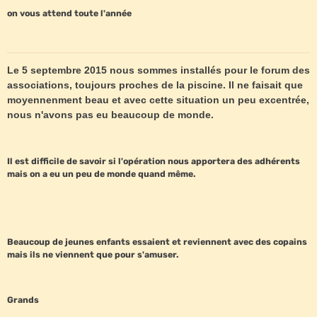
on vous attend toute l'année
Le 5 septembre 2015 nous sommes installés pour le forum des
associations, toujours proches de la piscine. Il ne faisait que
moyennenment beau et avec cette situation un peu excentrée,
nous n'avons pas eu beaucoup de monde.
Il est difficile de savoir si l'opération nous apportera des adhérents
mais on a eu un peu de monde quand même.
Beaucoup de jeunes enfants essaient et reviennent avec des copains
mais ils ne viennent que pour s'amuser.
Grands