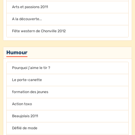
Arts et passions 2011
A la découverte...
Fête western de Chonville 2012
Humour
Pourquoi j'aime le tir ?
Le porte-canette
formation des jeunes
Action toxo
Beaujolais 2011
Défilé de mode