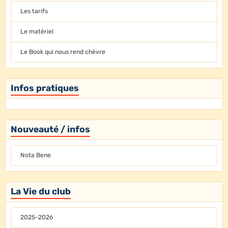
Les tarifs
Le matériel
Le Book qui nous rend chèvre
Infos pratiques
Nouveauté / infos
Nota Bene
La Vie du club
2025-2026