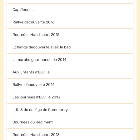
Cap Jeunes
Rallye découverte 2016
Journées Handisport 2015
Echange découverte avec le bad
la marche gourmande de 2014
Aux Enfants d'Euville
Rallye découverte 2014
Les journées d'Euville 2013
l'ULIS du collège de Commercy
Journées du Régiment
Journées Handisport 2013