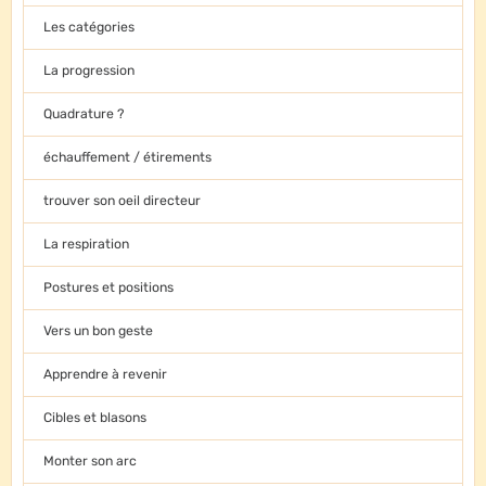
Les catégories
La progression
Quadrature ?
échauffement / étirements
trouver son oeil directeur
La respiration
Postures et positions
Vers un bon geste
Apprendre à revenir
Cibles et blasons
Monter son arc