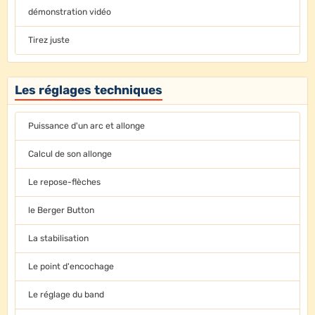
démonstration vidéo
Tirez juste
Les réglages techniques
Puissance d'un arc et allonge
Calcul de son allonge
Le repose-flèches
le Berger Button
La stabilisation
Le point d'encochage
Le réglage du band