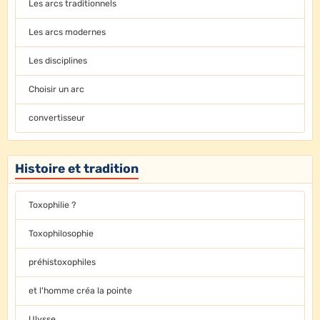
Les arcs traditionnels
Les arcs modernes
Les disciplines
Choisir un arc
convertisseur
Histoire et tradition
Toxophilie ?
Toxophilosophie
préhistoxophiles
et l'homme créa la pointe
Ulysse