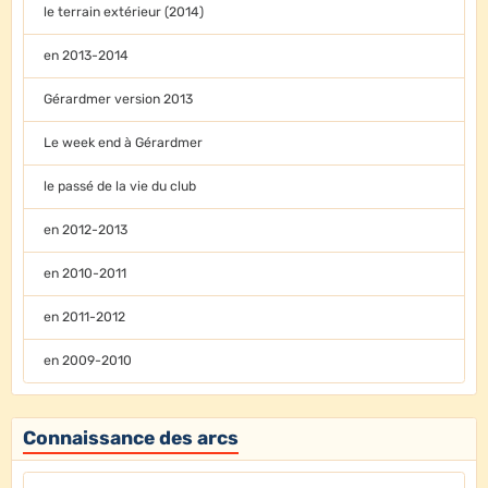
le terrain extérieur (2014)
en 2013-2014
Gérardmer version 2013
Le week end à Gérardmer
le passé de la vie du club
en 2012-2013
en 2010-2011
en 2011-2012
en 2009-2010
Connaissance des arcs