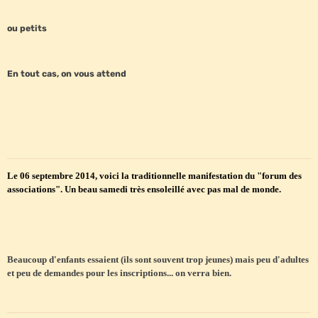
ou petits
En tout cas, on vous attend
Le 06 septembre 2014, voici la traditionnelle manifestation du "forum des
associations". Un beau samedi très ensoleillé avec pas mal de monde.
Beaucoup d'enfants essaient (ils sont souvent trop jeunes) mais peu d'adultes
et peu de demandes pour les inscriptions... on verra bien.