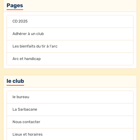
Pages
CD 2025
Adhérer à un club
Les bienfaits du tir à l'arc
Arc et handicap
le club
le bureau
La Sarbacane
Nous contacter
Lieux et horaires