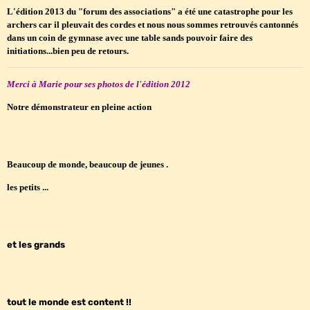
L'édition 2013 du "forum des associations" a été une catastrophe pour les
archers car il pleuvait des cordes et nous nous sommes retrouvés cantonnés
dans un coin de gymnase avec une table sands pouvoir faire des
initiations...bien peu de retours.
Merci à Marie pour ses photos de l'édition 2012
Notre démonstrateur en pleine action
Beaucoup de monde, beaucoup de jeunes .
les petits ...
et les grands
tout le monde est content !!