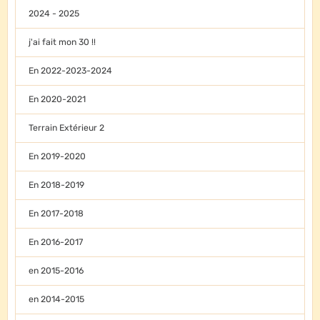
2024 - 2025
j'ai fait mon 30 !!
En 2022-2023-2024
En 2020-2021
Terrain Extérieur 2
En 2019-2020
En 2018-2019
En 2017-2018
En 2016-2017
en 2015-2016
en 2014-2015