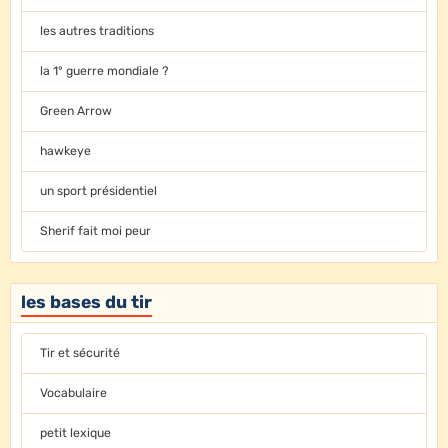
les autres traditions
la 1° guerre mondiale ?
Green Arrow
hawkeye
un sport présidentiel
Sherif fait moi peur
les bases du tir
Tir et sécurité
Vocabulaire
petit lexique