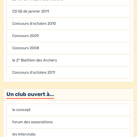
CD 55 de janvier 2011
Concours d'octobre 2010
Concours 2009
Concours 2008
le 2° Biathlon des Archers
Concours d'octobre 2011
Un club ouvert à...
le concept
forum des associations
les Interclubs