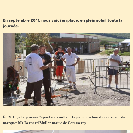
En septembre 2011, nous voici en place, en plein soleil toute la
journée.
E
n 2010, à la journée "sport en famille", la participation d'un visiteur de
marque: Mr Bernard Muller maire de Commercy...