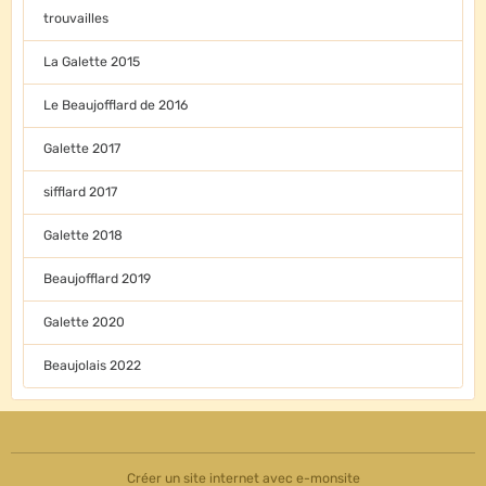
trouvailles
La Galette 2015
Le Beaujofflard de 2016
Galette 2017
sifflard 2017
Galette 2018
Beaujofflard 2019
Galette 2020
Beaujolais 2022
Créer un site internet avec e-monsite