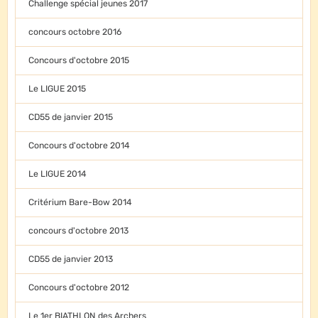
Challenge spécial jeunes 2017
concours octobre 2016
Concours d'octobre 2015
Le LIGUE 2015
CD55 de janvier 2015
Concours d'octobre 2014
Le LIGUE 2014
Critérium Bare-Bow 2014
concours d'octobre 2013
CD55 de janvier 2013
Concours d'octobre 2012
Le 1er BIATHLON des Archers