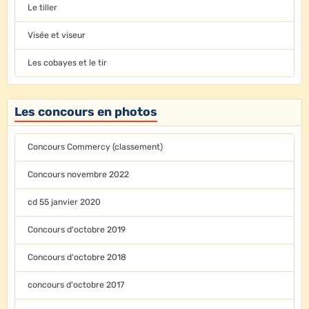
Le tiller
Visée et viseur
Les cobayes et le tir
Les concours en photos
Concours Commercy (classement)
Concours novembre 2022
cd 55 janvier 2020
Concours d'octobre 2019
Concours d'octobre 2018
concours d'octobre 2017