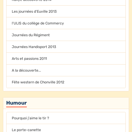
Les journées d'Euville 2013
l'ULIS du collège de Commercy
Journées du Régiment
Journées Handisport 2013
Arts et passions 2011
A la découverte...
Fête western de Chonville 2012
Humour
Pourquoi j'aime le tir ?
Le porte-canette