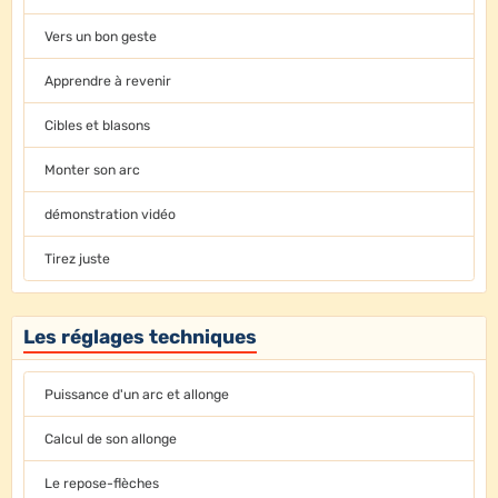
Vers un bon geste
Apprendre à revenir
Cibles et blasons
Monter son arc
démonstration vidéo
Tirez juste
Les réglages techniques
Puissance d'un arc et allonge
Calcul de son allonge
Le repose-flèches