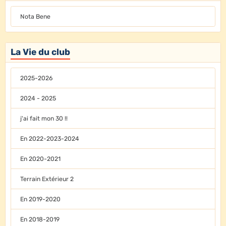
Nota Bene
La Vie du club
2025-2026
2024 - 2025
j'ai fait mon 30 !!
En 2022-2023-2024
En 2020-2021
Terrain Extérieur 2
En 2019-2020
En 2018-2019