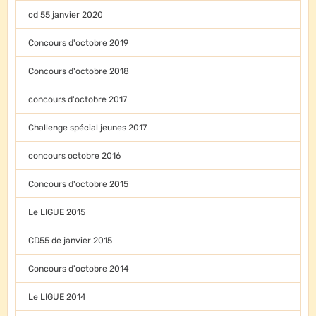
cd 55 janvier 2020
Concours d'octobre 2019
Concours d'octobre 2018
concours d'octobre 2017
Challenge spécial jeunes 2017
concours octobre 2016
Concours d'octobre 2015
Le LIGUE 2015
CD55 de janvier 2015
Concours d'octobre 2014
Le LIGUE 2014