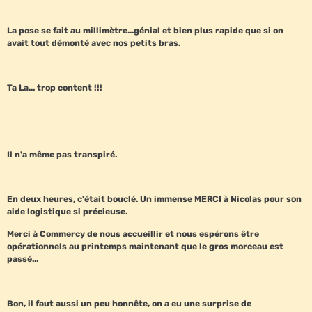
La pose se fait au millimètre...génial et bien plus rapide que si on
avait tout démonté avec nos petits bras.
Ta La... trop content !!!
Il n'a même pas transpiré.
En deux heures, c'était bouclé. Un immense MERCI à Nicolas pour son
aide logistique si précieuse.
Merci à Commercy de nous accueillir et nous espérons être
opérationnels au printemps maintenant que le gros morceau est
passé...
Bon, il faut aussi un peu honnête, on a eu une surprise de