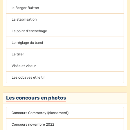
le Berger Button
La stabilisation
Le point d'encochage
Le réglage du band
Le tiller
Visée et viseur
Les cobayes et le tir
Les concours en photos
Concours Commercy (classement)
Concours novembre 2022