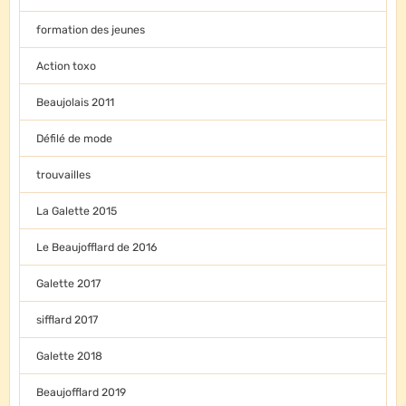
formation des jeunes
Action toxo
Beaujolais 2011
Défilé de mode
trouvailles
La Galette 2015
Le Beaujofflard de 2016
Galette 2017
sifflard 2017
Galette 2018
Beaujofflard 2019