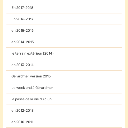
En 2017-2018
En 2016-2017
en 2015-2016
en 2014-2015
le terrain extérieur (2014)
en 2013-2014
Gérardmer version 2013
Le week end à Gérardmer
le passé de la vie du club
en 2012-2013
en 2010-2011