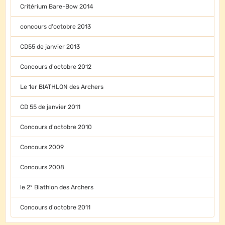
Critérium Bare-Bow 2014
concours d'octobre 2013
CD55 de janvier 2013
Concours d'octobre 2012
Le 1er BIATHLON des Archers
CD 55 de janvier 2011
Concours d'octobre 2010
Concours 2009
Concours 2008
le 2° Biathlon des Archers
Concours d'octobre 2011