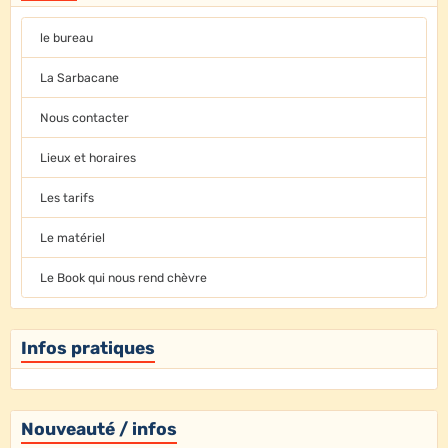
le bureau
La Sarbacane
Nous contacter
Lieux et horaires
Les tarifs
Le matériel
Le Book qui nous rend chèvre
Infos pratiques
Nouveauté / infos