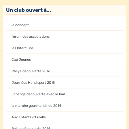
Un club ouvert à...
le concept
forum des associations
les Interclubs
Cap Jeunes
Rallye découverte 2016
Journées Handisport 2015
Echange découverte avec le bad
la marche gourmande de 2014
Aux Enfants d'Euville
Rallye découverte 2014