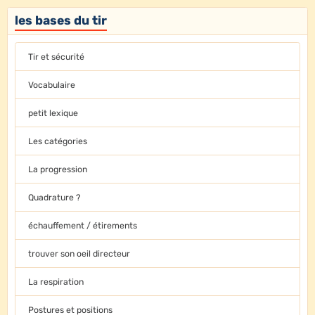
les bases du tir
Tir et sécurité
Vocabulaire
petit lexique
Les catégories
La progression
Quadrature ?
échauffement / étirements
trouver son oeil directeur
La respiration
Postures et positions