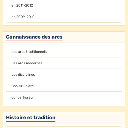
en 2011-2012
en 2009-2010
Connaissance des arcs
Les arcs traditionnels
Les arcs modernes
Les disciplines
Choisir un arc
convertisseur
Histoire et tradition